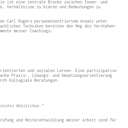
ie ist eine zentrale Brücke zwischen Innen- und
n, Verhältnisse zu klären und Bedeutungen zu
on Carl Rogers personenzentriertem Ansatz unter
achlichen Techniken bereiten den Weg des Verstehen-
mente meiner Coachings.
rientierten und sozialen Lernen. Eine partizipative
arke Praxis-, Lösungs- und Umsetzungsorientierung
rch Kollegiale Beratungen.
nichts Nützliches.”
rüfung und Weiterentwicklung meiner Arbeit sind für