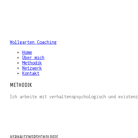
Wollgarten Coaching
Home
Über mich
Methodik
Netzwerk
Kontakt
METHODIK
Ich arbeite mit verhaltenspsychologisch und existenz
VERHALTENSPSYCHOLOGIE