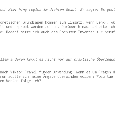
och Kimi hing reglos im dichten Geäst. Er sagte: Es geht
oretischen Grundlagen kommen zum Einsatz, wenn Denk-, Ak
lt und erprobt werden sollen. Darüber hinaus arbeite ich
ei Bedarf setze ich auch das Bochumer Inventar zur beruf
llem anderen kommt es nicht nur auf praktische Überlegun
nach Viktor Frankl finden Anwendung, wenn es um Fragen d
rum sollte ich meine Ängste überwinden wollen? Wozu tue 
en Werten folge ich?