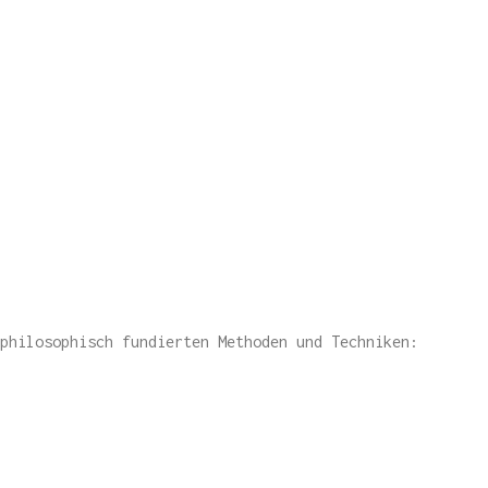
philosophisch fundierten Methoden und Techniken: