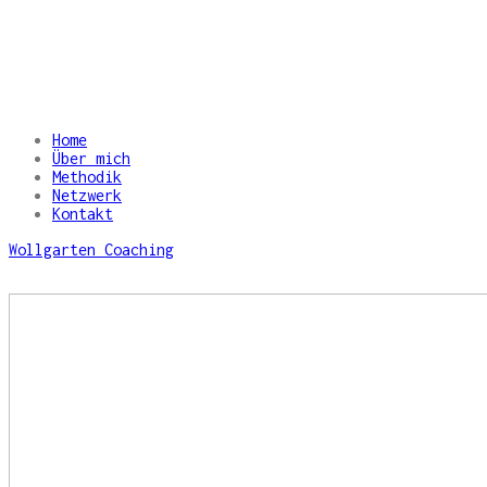
Home
Über mich
Methodik
Netzwerk
Kontakt
Wollgarten Coaching