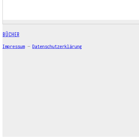
BÜCHER
Impressum
—
Datenschutzerklärung